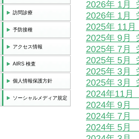
2026年 1
訪問診療
2026年 1
2025年 1
予防接種
2025年 9
アクセス情報
2025年 7
2025年 5
AIRS 検査
2025年 3
2025年 3
個人情報保護方針
2024年11
ソーシャルメディア規定
2024年 9
2024年 7
2024年 5
2024年 3