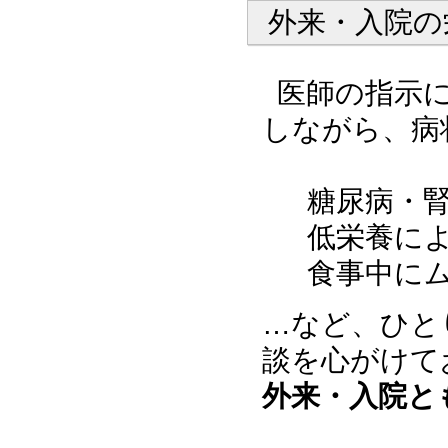
外来・入院の
医師の指示
しながら、病
糖尿病・
低栄養に
食事中に
…など、ひと
談を心がけて
外来・入院と