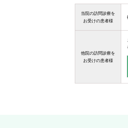
当院の訪問診療を
お受けの患者様
他院の訪問診療を
お受けの患者様