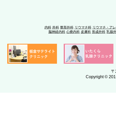
内科
外科
整形外科
リウマチ科
リウマチ・アレ
脳神経内科
心療内科
皮膚科
形成外科
乳腺
〒
Copyright ©