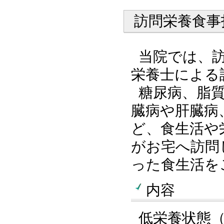
訪問栄養食事
当院では、
栄養士による
糖尿病、脂
臓病や肝臓病
ど、食生活や
がお宅へ訪問
った食生活を
内容
低栄養状態