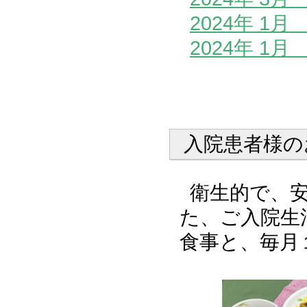
2024年 1
2024年 1
入院患者様の
衛生的で、
た、ご入院生
食事と、毎月